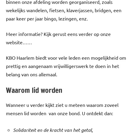
binnen onze afdeling worden georganiseerd, zoals
wekelijks wandelen, fietsen, klaverjassen, bridgen, een
paar keer per jaar bingo, lezingen, enz.
Meer informatie? Kijk gerust eens verder op onze
website……
KBO Haarlem biedt voor vele leden een mogelijkheid om
prettig en aangenaam vrijwilligerswerk te doen in het
belang van ons allemaal.
Waarom lid worden
Wanneer u verder kijkt ziet u meteen waarom zoveel
mensen lid worden van onze bond. U ontdekt dan:
Solidariteit en de kracht van het getal,