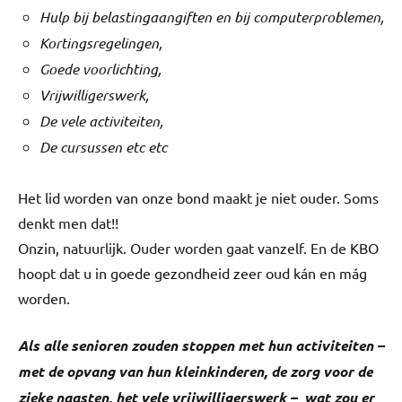
Hulp bij belastingaangiften en bij computerproblemen,
Kortingsregelingen,
Goede voorlichting,
Vrijwilligerswerk,
De vele activiteiten,
De cursussen etc etc
Het lid worden van onze bond maakt je niet ouder. Soms
denkt men dat!!
Onzin, natuurlijk. Ouder worden gaat vanzelf. En de KBO
hoopt dat u in goede gezondheid zeer oud kán en mág
worden.
Als alle senioren zouden stoppen met hun activiteiten –
met de opvang van hun kleinkinderen,
de zorg voor de
zieke naasten, het vele vrijwilligerswerk – wat zou er