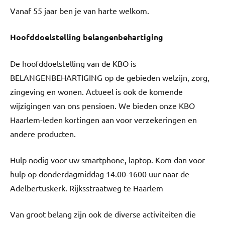
Vanaf 55 jaar ben je van harte welkom.
Hoofddoelstelling belangenbehartiging
De hoofddoelstelling van de KBO is
BELANGENBEHARTIGING op de gebieden welzijn, zorg,
zingeving en wonen. Actueel is ook de komende
wijzigingen van ons pensioen. We bieden onze KBO
Haarlem-leden kortingen aan voor verzekeringen en
andere producten.
Hulp nodig voor uw smartphone, laptop. Kom dan voor
hulp op donderdagmiddag 14.00-1600 uur naar de
Adelbertuskerk. Rijksstraatweg te Haarlem
Van groot belang zijn ook de diverse activiteiten die