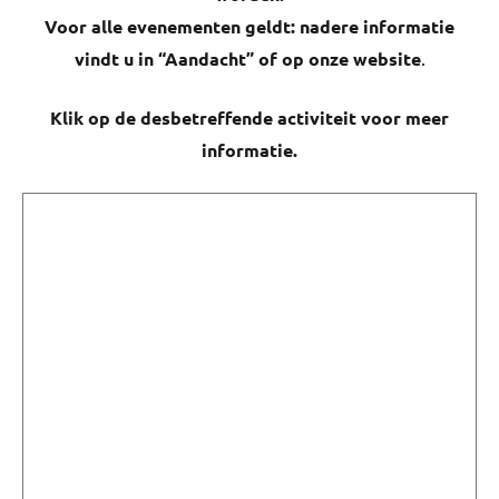
Voor alle evenementen geldt: nadere informatie
vindt u in “Aandacht” of op onze website
.
Klik op de desbetreffende activiteit voor meer
informatie.