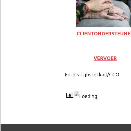
CLIENTONDERSTEUNE
VERVOER
Foto’s: rgbstock.nl/CCO