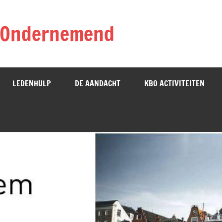
n Ondernemend
LEDENHULP
DE AANDACHT
KBO ACTIVITEITEN