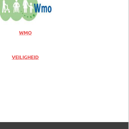
WMO
VEILIGHEID