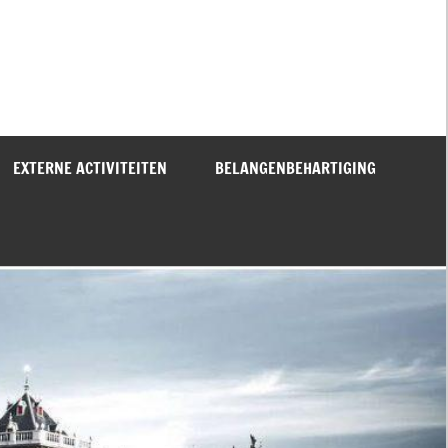
EXTERNE ACTIVITEITEN
BELANGENBEHARTIGING